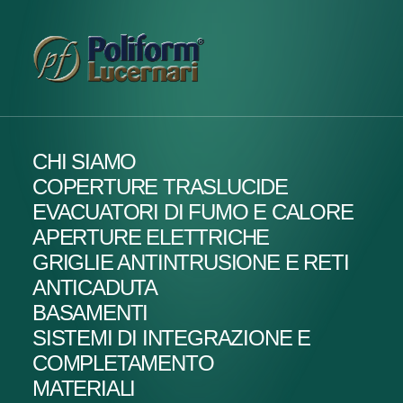
CHI SIAMO
COPERTURE TRASLUCIDE
EVACUATORI DI FUMO E CALORE
APERTURE ELETTRICHE
GRIGLIE ANTINTRUSIONE E RETI
ANTICADUTA
BASAMENTI
SISTEMI DI INTEGRAZIONE E
COMPLETAMENTO
MATERIALI