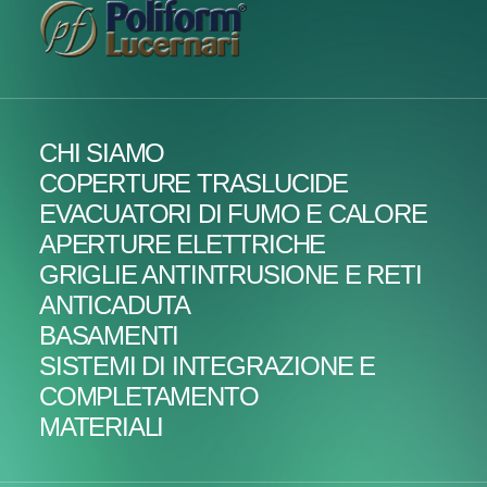
CHI SIAMO
COPERTURE TRASLUCIDE
EVACUATORI DI FUMO E CALORE
APERTURE ELETTRICHE
GRIGLIE ANTINTRUSIONE E RETI
ANTICADUTA
BASAMENTI
SISTEMI DI INTEGRAZIONE E
COMPLETAMENTO
MATERIALI