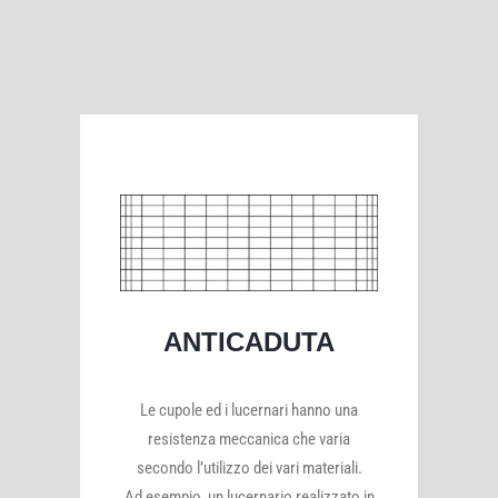
ANTICADUTA
Le cupole ed i lucernari hanno una
resistenza meccanica che varia
secondo l’utilizzo dei vari materiali.
Ad esempio, un lucernario realizzato in