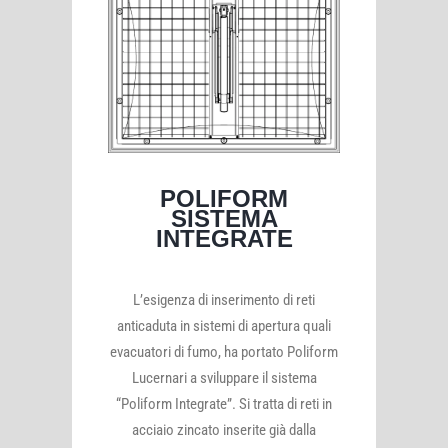
POLIFORM
SISTEMA
INTEGRATE
L’esigenza di inserimento di reti
anticaduta in sistemi di apertura quali
evacuatori di fumo, ha portato Poliform
Lucernari a sviluppare il sistema
“Poliform Integrate”. Si tratta di reti in
acciaio zincato inserite già dalla