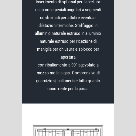
inserimento di optional per l’apertura
unito con speciali angolari a segmenti
conformati per attutire eventuali
dilatazioni termiche. Staffaggio in
alluminio naturale estruso in alluminio
naturale estruso per ricezione di
maniglia per chiusura e sblocco per
apertura
con ribaltamento a 90° agevolato a
mezzo molle a gas. Comprensivo di
guarnizioni, bulloneria e tutto quanto
occorrente per la posa.