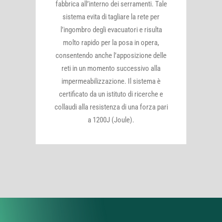
fabbrica all’interno dei serramenti. Tale
sistema evita di tagliare la rete per
l’ingombro degli evacuatori e risulta
molto rapido per la posa in opera,
consentendo anche l’apposizione delle
reti in un momento successivo alla
impermeabilizzazione. Il sistema è
certificato da un istituto di ricerche e
collaudi alla resistenza di una forza pari
a 1200J (Joule).