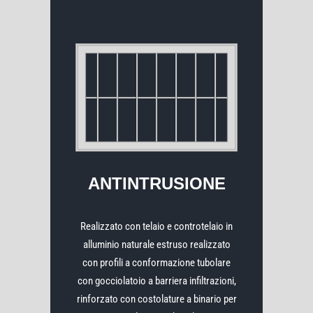
ANTINTRUSIONE
Realizzato con telaio e controtelaio in
alluminio naturale estruso realizzato
con profili a conformazione tubolare
con gocciolatoio a barriera infiltrazioni,
rinforzato con costolature a binario per