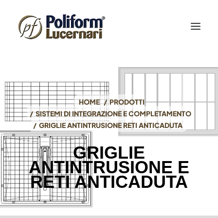
HOME
PRODOTTI
SISTEMI DI INTEGRAZIONE E COMPLETAMENTO
GRIGLIE ANTINTRUSIONE RETI ANTICADUTA
GRIGLIE
ANTINTRUSIONE E
RETI ANTICADUTA