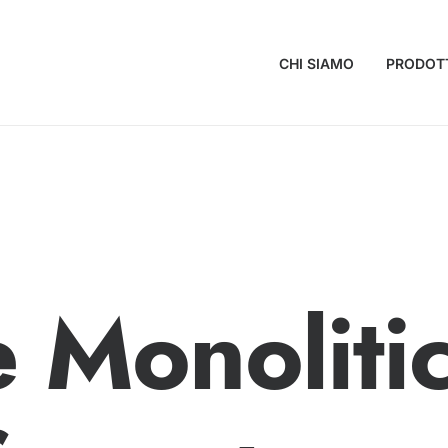
CHI SIAMO
PRODOT
 Monoliti