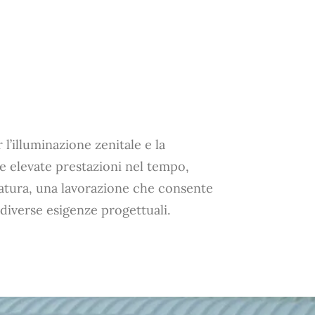
’illuminazione zenitale e la
ire elevate prestazioni nel tempo,
atura, una lavorazione che consente
diverse esigenze progettuali.