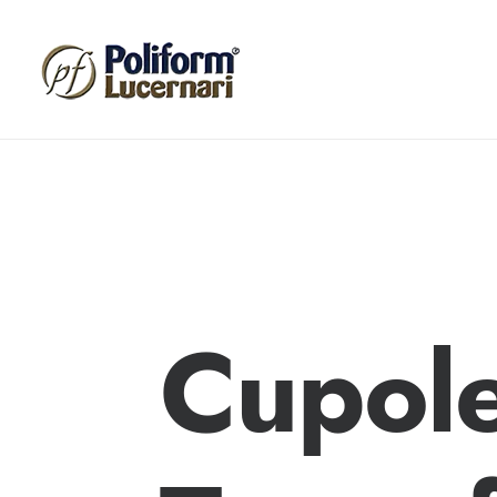
Cupole